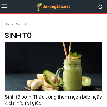
Home
SINH TỐ
SINH TỐ
Sinh tố bơ – Thức uống thơm ngon béo ngậy
kích thích vị giác