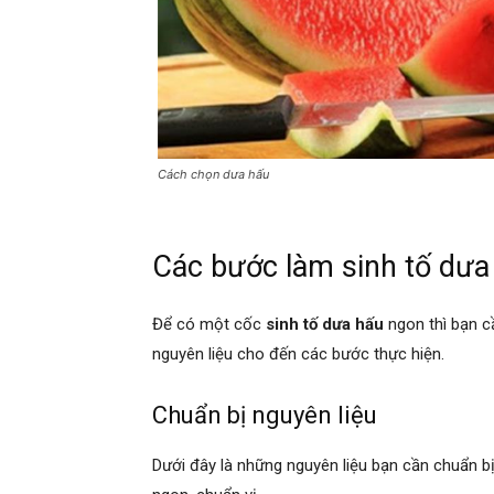
Cách chọn dưa hấu
Các bước làm sinh tố dưa
Để có một cốc
sinh tố dưa hấu
ngon thì bạn c
nguyên liệu cho đến các bước thực hiện.
Chuẩn bị nguyên liệu
Dưới đây là những nguyên liệu bạn cần chuẩn bị