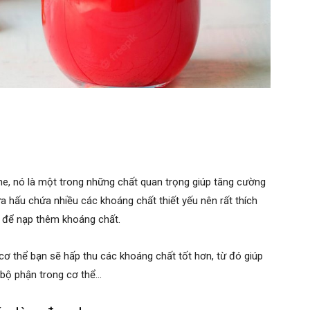
e, nó là một trong những chất quan trọng giúp tăng cường
 hấu chứa nhiều các khoáng chất thiết yếu nên rất thích
 để nạp thêm khoáng chất.
 cơ thể bạn sẽ hấp thu các khoáng chất tốt hơn, từ đó giúp
 bộ phận trong cơ thể…