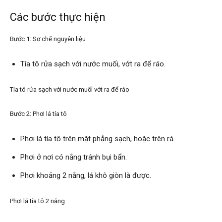
Các bước thực hiện
Bước 1: Sơ chế nguyên liệu
Tía tô rửa sạch với nước muối, vớt ra để ráo.
Tía tô rửa sạch với nước muối vớt ra để ráo
Bước 2: Phơi lá tía tô
Phơi lá tía tô trên mặt phẳng sạch, hoặc trên rá.
Phơi ở nơi có nắng tránh bụi bẩn.
Phơi khoảng 2 nắng, lá khô giòn là được.
Phơi lá tía tô 2 nắng