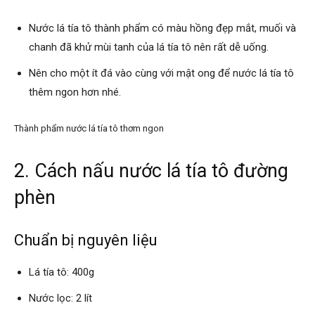
Nước lá tía tô thành phẩm có màu hồng đẹp mắt, muối và
chanh đã khử mùi tanh của lá tía tô nên rất dễ uống.
Nên cho một ít đá vào cùng với mật ong để nước lá tía tô
thêm ngon hơn nhé.
Thành phẩm nước lá tía tô thơm ngon
2. Cách nấu nước lá tía tô đường
phèn
Chuẩn bị nguyên liệu
Lá tía tô: 400g
Nước lọc: 2 lít