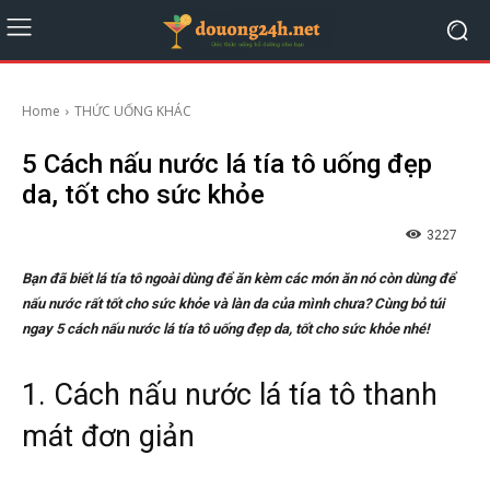
Home
THỨC UỐNG KHÁC
5 Cách nấu nước lá tía tô uống đẹp
da, tốt cho sức khỏe
3227
Bạn đã biết lá tía tô ngoài dùng để ăn kèm các món ăn nó còn dùng để
nấu nước rất tốt cho sức khỏe và làn da của mình chưa? Cùng bỏ túi
ngay 5 cách nấu nước lá tía tô uống đẹp da, tốt cho sức khỏe nhé!
1. Cách nấu nước lá tía tô thanh
mát đơn giản