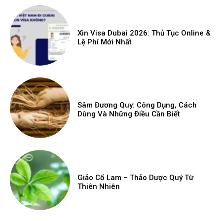
Xin Visa Dubai 2026: Thủ Tục Online &
Lệ Phí Mới Nhất
Sâm Đương Quy: Công Dụng, Cách
Dùng Và Những Điều Cần Biết
Giảo Cổ Lam – Thảo Dược Quý Từ
Thiên Nhiên