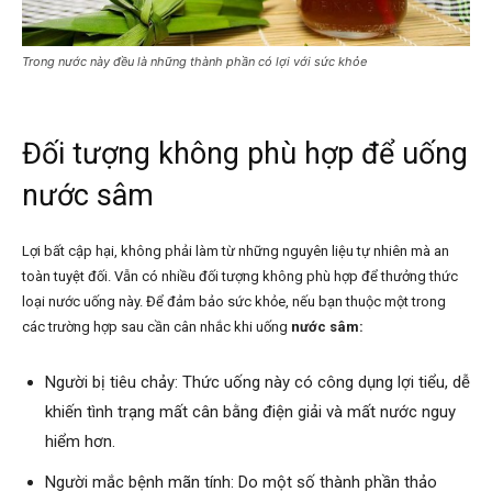
Trong nước này đều là những thành phần có lợi với sức khỏe
Đối tượng không phù hợp để uống
nước sâm
Lợi bất cập hại, không phải làm từ những nguyên liệu tự nhiên mà an
toàn tuyệt đối. Vẫn có nhiều đối tượng không phù hợp để thưởng thức
loại nước uống này. Để đảm bảo sức khỏe, nếu bạn thuộc một trong
các trường hợp sau cần cân nhắc khi uống
nước sâm:
Người bị tiêu chảy: Thức uống này có công dụng lợi tiểu, dễ
khiến tình trạng mất cân bằng điện giải và mất nước nguy
hiểm hơn.
Người mắc bệnh mãn tính: Do một số thành phần thảo