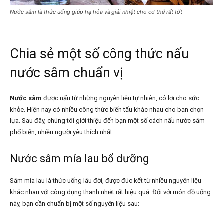
Nước sâm là thức uống giúp hạ hỏa và giải nhiệt cho cơ thể rất tốt
Chia sẻ một số công thức nấu
nước sâm chuẩn vị
Nước sâm
được nấu từ những nguyên liệu tự nhiên, có lợi cho sức
khỏe. Hiện nay có nhiều công thức biến tấu khác nhau cho bạn chọn
lựa. Sau đây, chúng tôi giới thiệu đến bạn một số cách nấu nước sâm
phổ biến, nhiều người yêu thích nhất:
Nước sâm mía lau bổ dưỡng
Sâm mía lau là thức uống lâu đời, được đúc kết từ nhiều nguyên liệu
khác nhau với công dụng thanh nhiệt rất hiệu quả. Đối với món đồ uống
này, bạn cần chuẩn bị một số nguyên liệu sau: