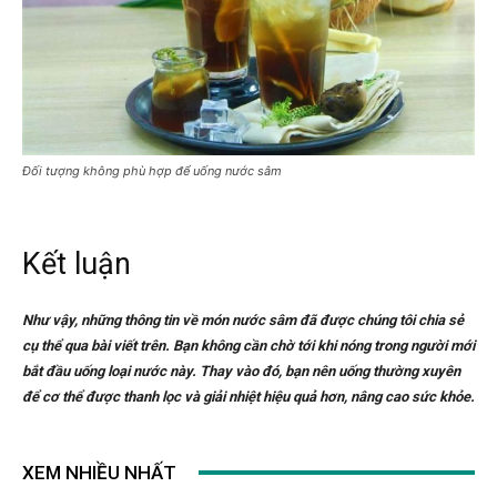
Đối tượng không phù hợp để uống nước sâm
Kết luận
Như vậy, những thông tin về món nước sâm đã được chúng tôi chia sẻ
cụ thể qua bài viết trên. Bạn không cần chờ tới khi nóng trong người mới
bắt đầu uống loại nước này. Thay vào đó, bạn nên uống thường xuyên
để cơ thể được thanh lọc và giải nhiệt hiệu quả hơn, nâng cao sức khỏe.
XEM NHIỀU NHẤT