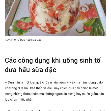
Xay sinh tố dưa hấu sữa đặc
Các công dụng khi uống sinh tố
dưa hấu sữa đặc
– Dưa hấu là một loại quả chứa nhiều nước, vì vậy mà hàm lượng calo
có trong dưa hấu khá thấp và điều này khiến dưa hấu chính là một
trong những thực phẩm mà những người ăn kiêng hay muốn giảm cân
lựa chọn nhiều nhất.