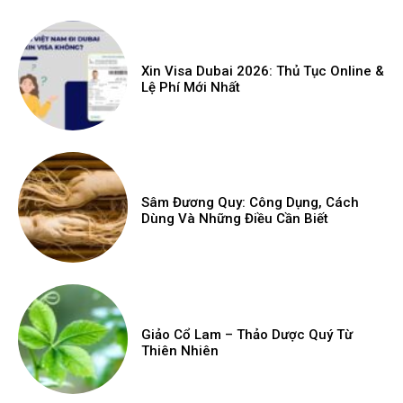
Xin Visa Dubai 2026: Thủ Tục Online &
Lệ Phí Mới Nhất
Sâm Đương Quy: Công Dụng, Cách
Dùng Và Những Điều Cần Biết
Giảo Cổ Lam – Thảo Dược Quý Từ
Thiên Nhiên