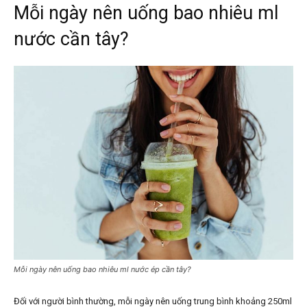
Mỗi ngày nên uống bao nhiêu ml
nước cần tây?
Mỗi ngày nên uống bao nhiêu ml nước ép cần tây?
Đối với người bình thường, mỗi ngày nên uống trung bình khoảng 250ml