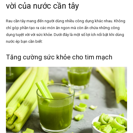
vời của nước cần tây
Rau cần tây mang đến người dùng nhiều công dụng khác nhau. Không
chỉ góp phần tạo ra các món ăn ngon mà còn ẩn chứa những công
dụng tuyệt vời với sức khỏe. Dưới đây là một số lợi ích nổi bật khi dùng
nước ép bạn cần biết:
Tăng cường sức khỏe cho tim mạch