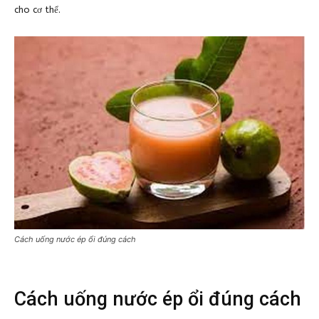
cho cơ thể.
Cách uống nước ép ổi đúng cách
Cách uống nước ép ổi đúng cách