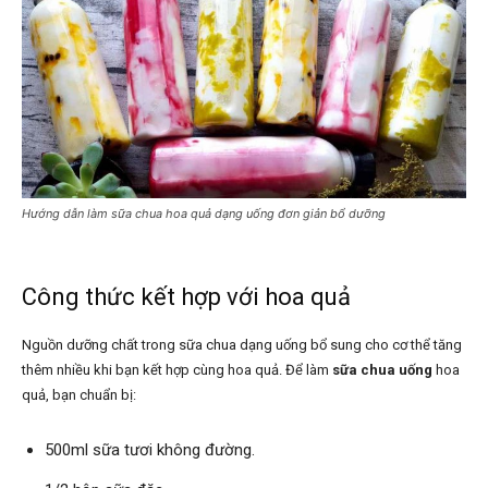
Hướng dẫn làm sữa chua hoa quả dạng uống đơn giản bổ dưỡng
Công thức kết hợp với hoa quả
Nguồn dưỡng chất trong sữa chua dạng uống bổ sung cho cơ thể tăng
thêm nhiều khi bạn kết hợp cùng hoa quả. Để làm
sữa chua uống
hoa
quả, bạn chuẩn bị:
500ml sữa tươi không đường.