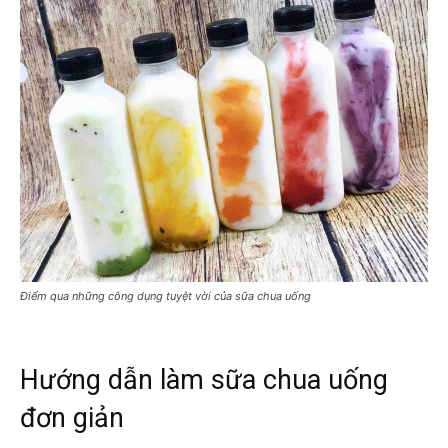
Điểm qua những công dụng tuyệt vời của sữa chua uống
Hướng dẫn làm sữa chua uống
đơn giản