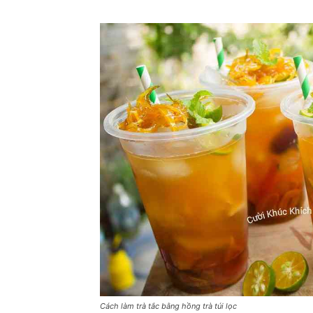
Cách làm trà tắc bằng hồng trà túi lọc