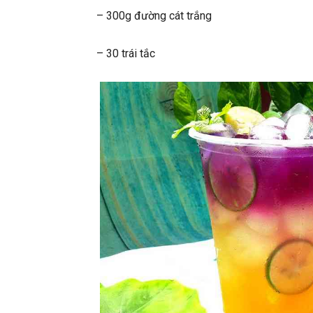
– 300g đường cát trắng
– 30 trái tắc